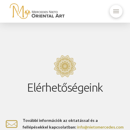
Elérhetőségeink
További információk az oktatással és a
fellépésekkel kapcsolatban:
info@nietomercedes.com