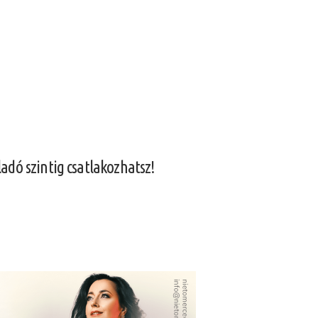
adó szintig csatlakozhatsz!