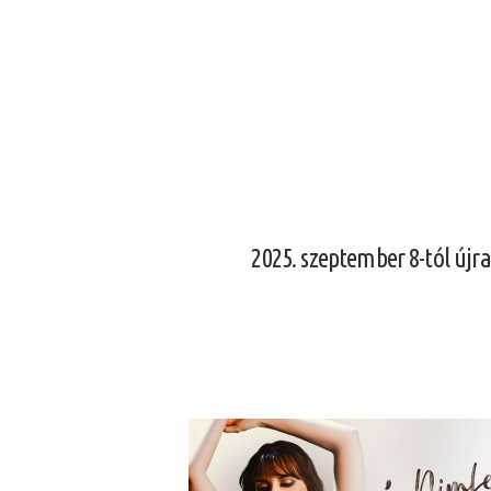
2025. szeptember 8-tól újr