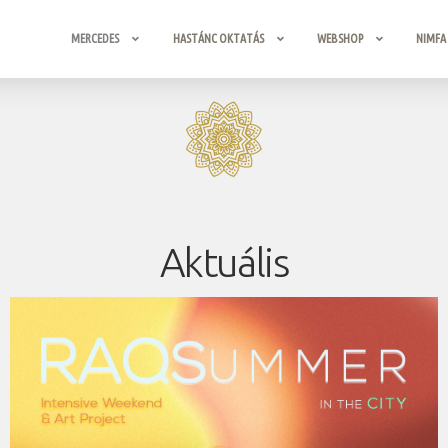
MERCEDES
HASTÁNC OKTATÁS
WEBSHOP
NIMFA
Aktuális