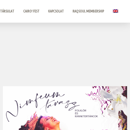
 TÁRSULAT
CAIRO! FEST
KAPCSOLAT
RAQSOUL MEMBERSHIP