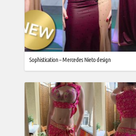
Sophistication – Mercedes Nieto design