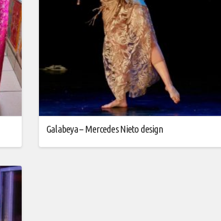
Galabeya – Mercedes Nieto design