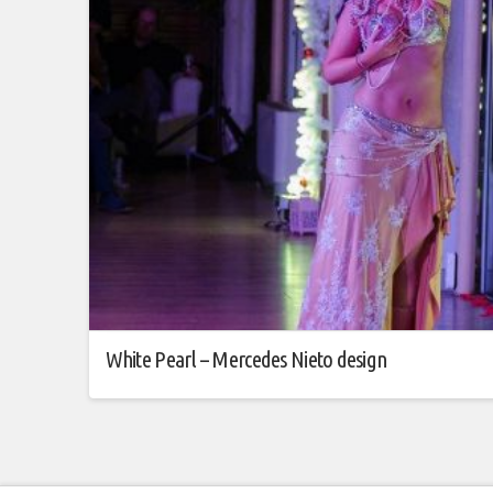
White Pearl – Mercedes Nieto design